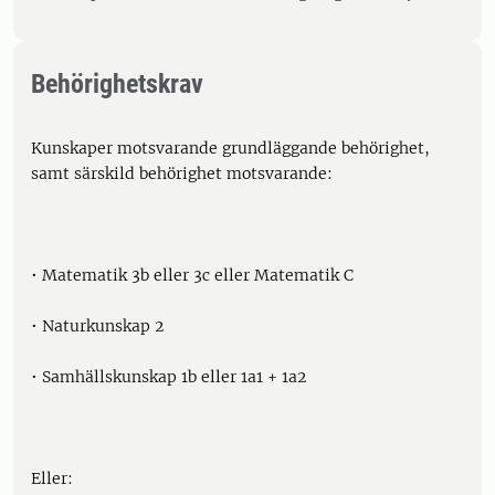
Behörighetskrav
Kunskaper motsvarande grundläggande behörighet,
samt särskild behörighet motsvarande:
• Matematik 3b eller 3c eller Matematik C
• Naturkunskap 2
• Samhällskunskap 1b eller 1a1 + 1a2
Eller: