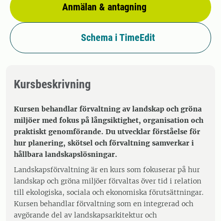
Anmälan & antagning
Schema i TimeEdit
Kursbeskrivning
Kursen behandlar förvaltning av landskap och gröna
miljöer med fokus på långsiktighet, organisation och
praktiskt genomförande. Du utvecklar förståelse för
hur planering, skötsel och förvaltning samverkar i
hållbara landskapslösningar.
Landskapsförvaltning är en kurs som fokuserar på hur
landskap och gröna miljöer förvaltas över tid i relation
till ekologiska, sociala och ekonomiska förutsättningar.
Kursen behandlar förvaltning som en integrerad och
avgörande del av landskapsarkitektur och