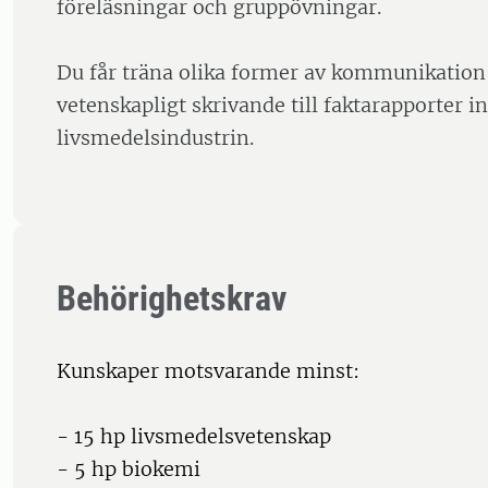
föreläsningar och gruppövningar.
Du får träna olika former av kommunikation,
vetenskapligt skrivande till faktarapporter 
livsmedelsindustrin.
Behörighetskrav
Kunskaper motsvarande minst:
- 15 hp livsmedelsvetenskap
- 5 hp biokemi