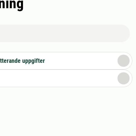
ning
tterande uppgifter