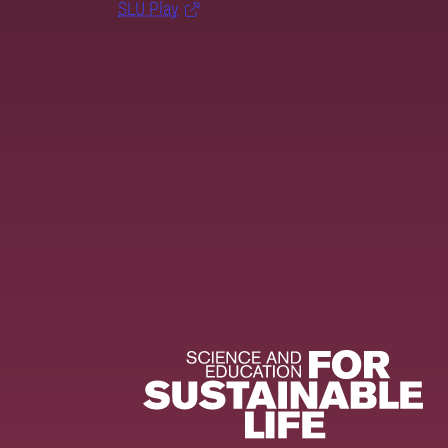
SLU Play