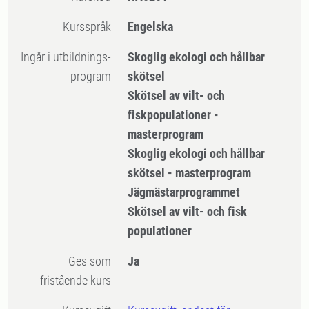
Kursspråk
Engelska
Ingår i utbildnings-
Skoglig ekologi och hållbar
program
skötsel
Skötsel av vilt- och
fiskpopulationer -
masterprogram
Skoglig ekologi och hållbar
skötsel - masterprogram
Jägmästarprogrammet
Skötsel av vilt- och fisk
populationer
Ges som
Ja
fristående kurs