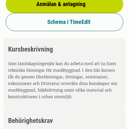
Anmälan & antagning
Schema i TimeEdit
Kursbeskrivning
Som landskapsingenjör kan du arbeta med att ta fram
tekniska lösningar för markbyggnad. I den här kursen
får du genom föreläsningar, övningar, seminarier,
exkursioner och litteratur utveckla dina kunskaper om
markbyggnad, höjdsättning samt olika material och
konstruktioner i urban utemiljö.
Behörighetskrav