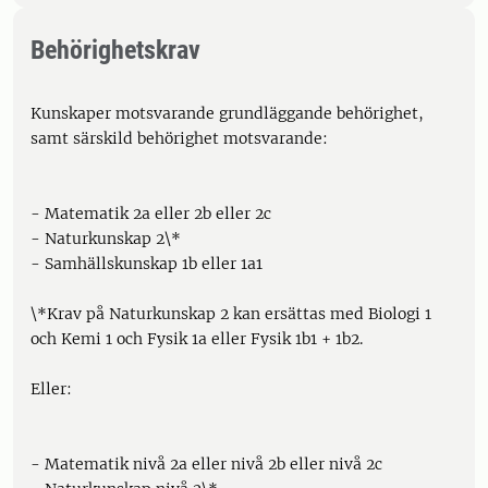
Behörighetskrav
Kunskaper motsvarande grundläggande behörighet,
samt särskild behörighet motsvarande:
- Matematik 2a eller 2b eller 2c
- Naturkunskap 2\*
- Samhällskunskap 1b eller 1a1
\*Krav på Naturkunskap 2 kan ersättas med Biologi 1
och Kemi 1 och Fysik 1a eller Fysik 1b1 + 1b2.
Eller:
- Matematik nivå 2a eller nivå 2b eller nivå 2c