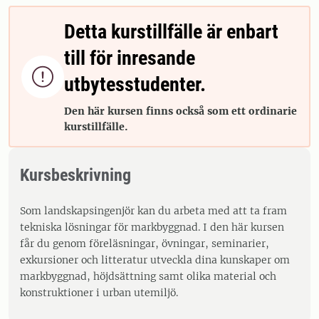
Detta kurstillfälle är enbart
till för inresande

utbytesstudenter.
Den här kursen finns också som ett ordinarie
kurstillfälle.
Kursbeskrivning
Som landskapsingenjör kan du arbeta med att ta fram
tekniska lösningar för markbyggnad. I den här kursen
får du genom föreläsningar, övningar, seminarier,
exkursioner och litteratur utveckla dina kunskaper om
markbyggnad, höjdsättning samt olika material och
konstruktioner i urban utemiljö.