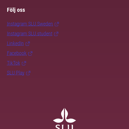
Följ oss
Instagram SLU.Sweden
Instagram SLU.student
LinkedIn
Facebook
TikTok
SLU Play