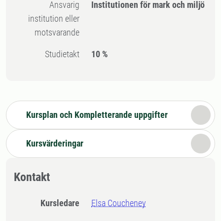
Ansvarig
Institutionen för mark och miljö
institution eller
motsvarande
Studietakt
10 %
Kursplan och Kompletterande uppgifter
Kursvärderingar
Kontakt
Kursledare
Elsa Coucheney