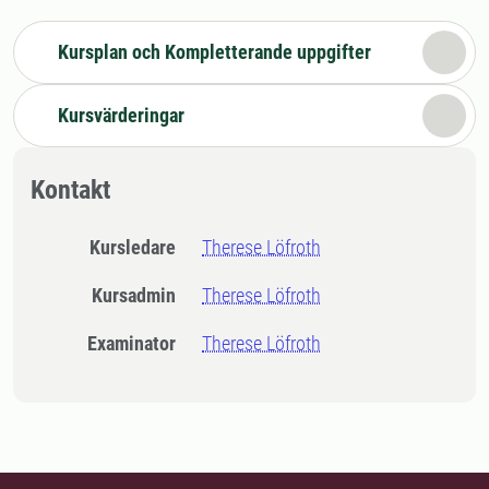
Kursplan och Kompletterande uppgifter
Kursvärderingar
Kontakt
Kursledare
Therese Löfroth
Kursadmin
Therese Löfroth
Examinator
Therese Löfroth