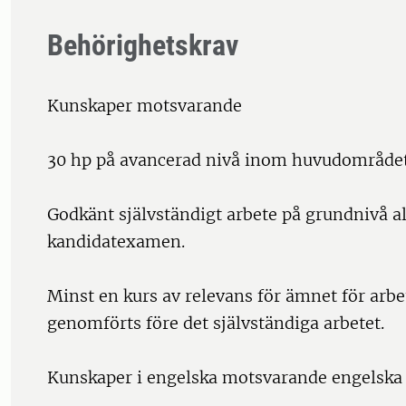
Behörighetskrav
Kunskaper motsvarande
30 hp på avancerad nivå inom huvudområdet
Godkänt självständigt arbete på grundnivå al
kandidatexamen.
Minst en kurs av relevans för ämnet för arbe
genomförts före det självständiga arbetet.
Kunskaper i engelska motsvarande engelska 