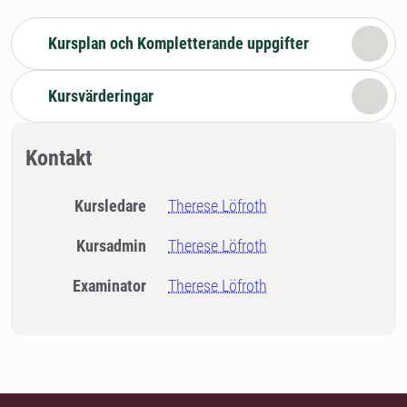
Kursplan och Kompletterande uppgifter
Kursvärderingar
Kontakt
Kursledare
Therese Löfroth
Kursadmin
Therese Löfroth
Examinator
Therese Löfroth