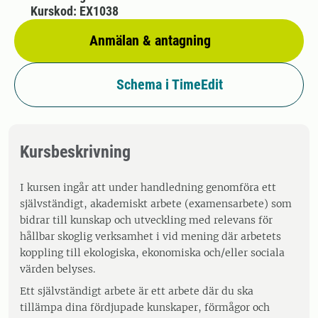
Kurskod: EX1038
Anmälan & antagning
Schema i TimeEdit
Kursbeskrivning
I kursen ingår att under handledning genomföra ett
självständigt, akademiskt arbete (examensarbete) som
bidrar till kunskap och utveckling med relevans för
hållbar skoglig verksamhet i vid mening där arbetets
koppling till ekologiska, ekonomiska och/eller sociala
värden belyses.
Ett självständigt arbete är ett arbete där du ska
tillämpa dina fördjupade kunskaper, förmågor och