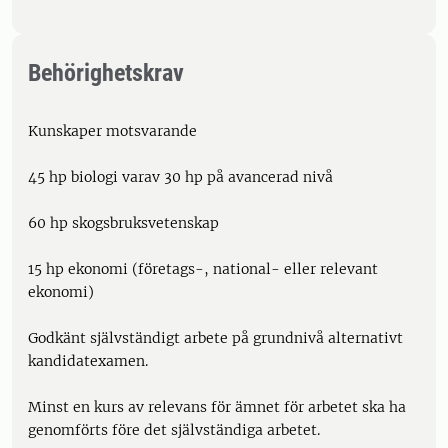
Behörighetskrav
Kunskaper motsvarande
45 hp biologi varav 30 hp på avancerad nivå
60 hp skogsbruksvetenskap
15 hp ekonomi (företags-, national- eller relevant
ekonomi)
Godkänt självständigt arbete på grundnivå alternativt
kandidatexamen.
Minst en kurs av relevans för ämnet för arbetet ska ha
genomförts före det självständiga arbetet.