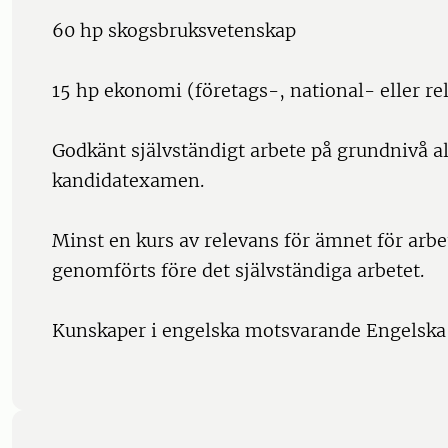
60 hp skogsbruksvetenskap
15 hp ekonomi (företags-, national- eller r
Godkänt självständigt arbete på grundnivå al
kandidatexamen.
Minst en kurs av relevans för ämnet för arbe
genomförts före det självständiga arbetet.
Kunskaper i engelska motsvarande Engelska