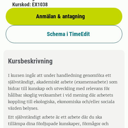
Kurskod: EX1038
Anmälan & antagning
Schema i TimeEdit
Kursbeskrivning
I kursen ingår att under handledning genomföra ett
självständigt, akademiskt arbete (examensarbete) som
bidrar till kunskap och utveckling med relevans för
hållbar skoglig verksamhet i vid mening där arbetets
koppling till ekologiska, ekonomiska och/eller sociala
värden belyses.
Ett självständigt arbete är ett arbete där du ska
tillämpa dina fördjupade kunskaper, förmågor och