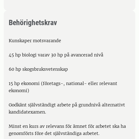
Behörighetskrav
Kunskaper motsvarande
45 hp biologi varav 30 hp på avancerad nivå
60 hp skogsbruksvetenskap
15 hp ekonomi (företags-, national- eller relevant
ekonomi)
Godkänt självständigt arbete på grundnivå alternativt
kandidatexamen.
Minst en kurs av relevans för ämnet för arbetet ska ha
genomförts före det självständiga arbetet.