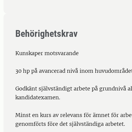
Behörighetskrav
Kunskaper motsvarande
30 hp på avancerad nivå inom huvudområdet
Godkänt självständigt arbete på grundnivå al
kandidatexamen.
Minst en kurs av relevans för ämnet för arbe
genomförts före det självständiga arbetet.