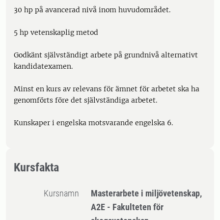
30 hp på avancerad nivå inom huvudområdet.
5 hp vetenskaplig metod
Godkänt självständigt arbete på grundnivå alternativt
kandidatexamen.
Minst en kurs av relevans för ämnet för arbetet ska ha
genomförts före det självständiga arbetet.
Kunskaper i engelska motsvarande engelska 6.
Kursfakta
Kursnamn
Masterarbete i miljövetenskap,
A2E - Fakulteten för