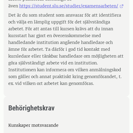
även
https://student.slu.se/studier/examensarbeten/
Det är du som student som ansvarar för att identifiera
och välja en lämplig uppgift för det självständiga
arbetet. För att antas till kursen krävs att du innan
kursstart har gjort en överenskommelse med
handledande institution angående handledare och
ämne för arbetet. Ta därför i god tid kontakt med
kursledare eller tänkbar handledare om möjligheten att
göra självständigt arbete vid en institution.
Institutionen kan informera om vilken anmälningskod
som gäller och annat praktiskt kring genomförandet, t.
ex. vid vilken ort arbetet kan genomföras.
Behörighetskrav
Kunskaper motsvarande