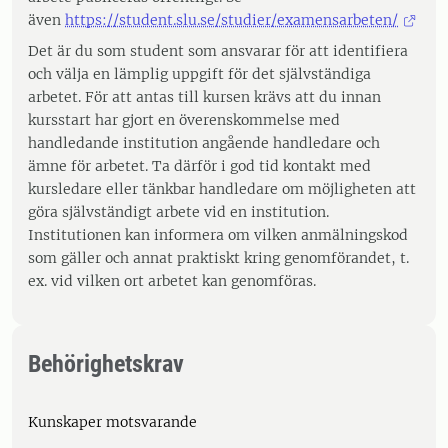
även
https://student.slu.se/studier/examensarbeten/
Det är du som student som ansvarar för att identifiera
och välja en lämplig uppgift för det självständiga
arbetet. För att antas till kursen krävs att du innan
kursstart har gjort en överenskommelse med
handledande institution angående handledare och
ämne för arbetet. Ta därför i god tid kontakt med
kursledare eller tänkbar handledare om möjligheten att
göra självständigt arbete vid en institution.
Institutionen kan informera om vilken anmälningskod
som gäller och annat praktiskt kring genomförandet, t.
ex. vid vilken ort arbetet kan genomföras.
Behörighetskrav
Kunskaper motsvarande