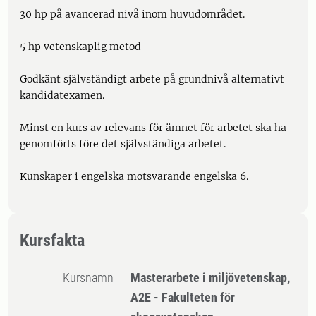
30 hp på avancerad nivå inom huvudområdet.
5 hp vetenskaplig metod
Godkänt självständigt arbete på grundnivå alternativt
kandidatexamen.
Minst en kurs av relevans för ämnet för arbetet ska ha
genomförts före det självständiga arbetet.
Kunskaper i engelska motsvarande engelska 6.
Kursfakta
Kursnamn
Masterarbete i miljövetenskap,
A2E - Fakulteten för