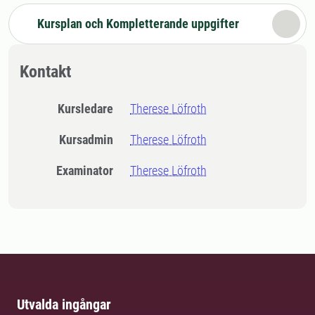
Kursplan och Kompletterande uppgifter
Kontakt
Kursledare
Therese Löfroth
Kursadmin
Therese Löfroth
Examinator
Therese Löfroth
Utvalda ingångar