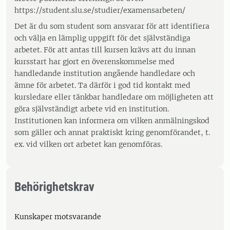
https://student.slu.se/studier/examensarbeten/
Det är du som student som ansvarar för att identifiera
och välja en lämplig uppgift för det självständiga
arbetet. För att antas till kursen krävs att du innan
kursstart har gjort en överenskommelse med
handledande institution angående handledare och
ämne för arbetet. Ta därför i god tid kontakt med
kursledare eller tänkbar handledare om möjligheten att
göra självständigt arbete vid en institution.
Institutionen kan informera om vilken anmälningskod
som gäller och annat praktiskt kring genomförandet, t.
ex. vid vilken ort arbetet kan genomföras.
Behörighetskrav
Kunskaper motsvarande