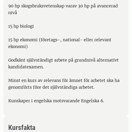
90 hp skogsbruksvetenskap varav 30 hp på avancerad
nivå
15 hp biologi
15 hp ekonomi (företags-, national- eller relevant
ekonomi)
Godkänt självständigt arbete på grundnivå alternativt
kandidatexamen.
Minst en kurs av relevans för ämnet för arbetet ska ha
genomförts före det självständiga arbetet.
Kunskaper i engelska motsvarande Engelska 6.
Kursfakta