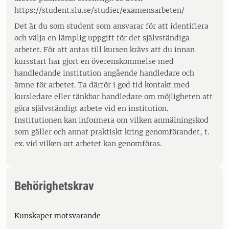
https://student.slu.se/studier/examensarbeten/
Det är du som student som ansvarar för att identifiera
och välja en lämplig uppgift för det självständiga
arbetet. För att antas till kursen krävs att du innan
kursstart har gjort en överenskommelse med
handledande institution angående handledare och
ämne för arbetet. Ta därför i god tid kontakt med
kursledare eller tänkbar handledare om möjligheten att
göra självständigt arbete vid en institution.
Institutionen kan informera om vilken anmälningskod
som gäller och annat praktiskt kring genomförandet, t.
ex. vid vilken ort arbetet kan genomföras.
Behörighetskrav
Kunskaper motsvarande