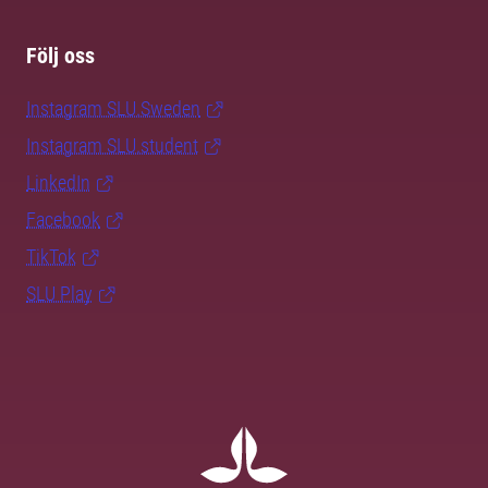
Följ oss
Instagram SLU.Sweden
Instagram SLU.student
LinkedIn
Facebook
TikTok
SLU Play