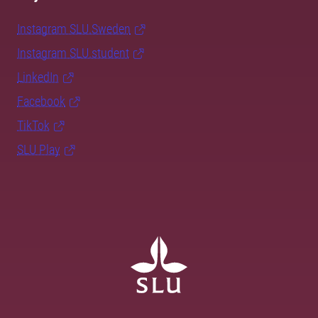
Instagram SLU.Sweden
Instagram SLU.student
LinkedIn
Facebook
TikTok
SLU Play