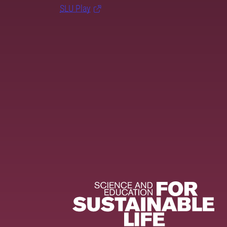
SLU Play