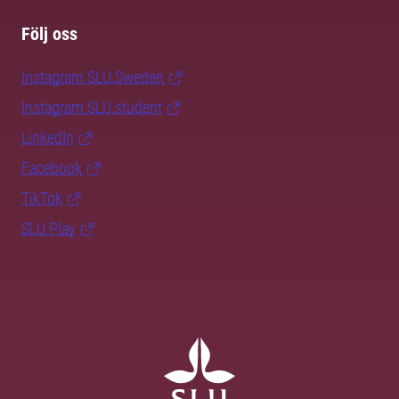
Följ oss
Instagram SLU.Sweden
Instagram SLU.student
LinkedIn
Facebook
TikTok
SLU Play