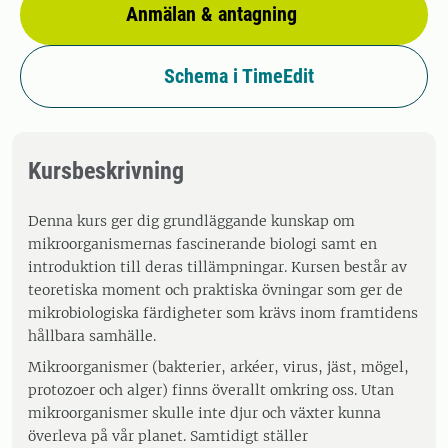
Anmälan & antagning
Schema i TimeEdit
Kursbeskrivning
Denna kurs ger dig grundläggande kunskap om
mikroorganismernas fascinerande biologi samt en
introduktion till deras tillämpningar. Kursen består av
teoretiska moment och praktiska övningar som ger de
mikrobiologiska färdigheter som krävs inom framtidens
hållbara samhälle.
Mikroorganismer (bakterier, arkéer, virus, jäst, mögel,
protozoer och alger) finns överallt omkring oss. Utan
mikroorganismer skulle inte djur och växter kunna
överleva på vår planet. Samtidigt ställer