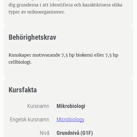
dig grunderna i att identifiera och karaktärisera olika
typer av mikroorganismer.
Behörighetskrav
Kunskaper motsvarande 7,5 hp biokemi eller 7,5 hp
cellbiologi.
Kursfakta
Kursnamn
Mikrobiologi
Engelsk kursnamn
Microbiology
Nivå
Grundnivå
(G1F)