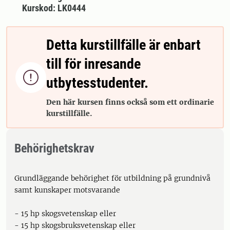
Kurskod: LK0444
Detta kurstillfälle är enbart
till för inresande

utbytesstudenter.
Den här kursen finns också som ett ordinarie
kurstillfälle.
Behörighetskrav
Grundläggande behörighet för utbildning på grundnivå
samt kunskaper motsvarande
- 15 hp skogsvetenskap eller
- 15 hp skogsbruksvetenskap eller