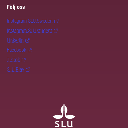
Följ oss
Instagram SLU.Sweden
Instagram SLU.student
LinkedIn
Facebook
TikTok
SLU Play