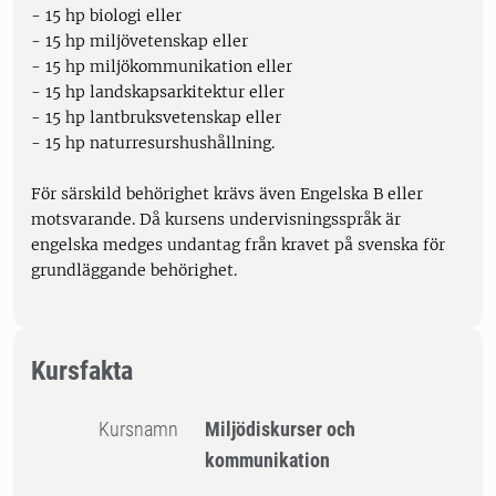
- 15 hp biologi eller
- 15 hp miljövetenskap eller
- 15 hp miljökommunikation eller
- 15 hp landskapsarkitektur eller
- 15 hp lantbruksvetenskap eller
- 15 hp naturresurshushållning.
För särskild behörighet krävs även Engelska B eller
motsvarande. Då kursens undervisningsspråk är
engelska medges undantag från kravet på svenska för
grundläggande behörighet.
Kursfakta
Kursnamn
Miljödiskurser och
kommunikation