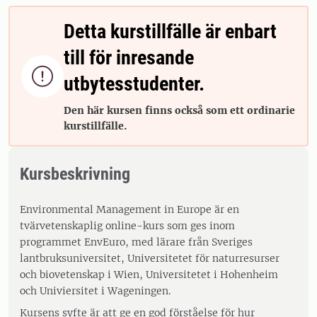
Detta kurstillfälle är enbart
till för inresande

utbytesstudenter.
Den här kursen finns också som ett ordinarie
kurstillfälle.
Kursbeskrivning
Environmental Management in Europe är en
tvärvetenskaplig online-kurs som ges inom
programmet EnvEuro, med lärare från Sveriges
lantbruksuniversitet, Universitetet för naturresurser
och biovetenskap i Wien, Universitetet i Hohenheim
och Univiersitet i Wageningen.
Kursens syfte är att ge en god förståelse för hur