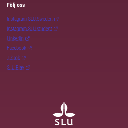
Följ oss
Instagram SLU.Sweden
Instagram SLU.student
LinkedIn
Facebook
TikTok
SLU Play