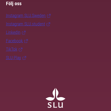
Följ oss
Instagram SLU.Sweden
Instagram SLU.student
LinkedIn
Facebook
TikTok
SLU Play