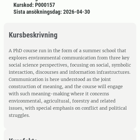
Kurskod: P000157
Sista ansökningsdag: 2026-04-30
Kursbeskrivning
A PhD course run in the form of a summer school that
explores environmental communication from three key
social science perspectives, focusing on social, symbolic
interaction, discourses and information infrastructures.
Communication is here understood as the joint
construction of meaning, and the course will engage
with such meaning-making where it concerns
environmental, agricultural, forestry and related
issues, with special emphasis on conflict and political
struggles.