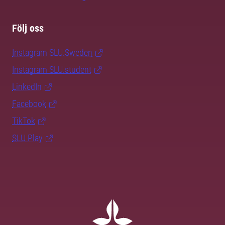
Följ oss
Instagram SLU.Sweden
Instagram SLU.student
LinkedIn
Facebook
TikTok
SLU Play