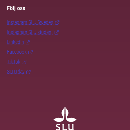
Följ oss
Instagram SLU.Sweden
Instagram SLU.student
LinkedIn
Facebook
TikTok
SLU Play