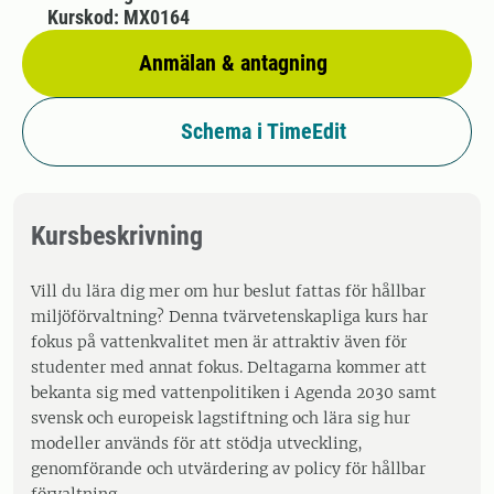
Kurskod: MX0164
Anmälan & antagning
Schema i TimeEdit
Kursbeskrivning
Vill du lära dig mer om hur beslut fattas för hållbar
miljöförvaltning? Denna tvärvetenskapliga kurs har
fokus på vattenkvalitet men är attraktiv även för
studenter med annat fokus. Deltagarna kommer att
bekanta sig med vattenpolitiken i Agenda 2030 samt
svensk och europeisk lagstiftning och lära sig hur
modeller används för att stödja utveckling,
genomförande och utvärdering av policy för hållbar