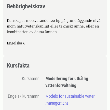
Behörighetskrav
Kunskaper motsvarande 120 hp på grundläggande nivå
inom naturvetenskapligt eller tekniskt ämne, eller en
kombination av dessa ämnen
Engelska 6
Kursfakta
Kursnamn
Modellering för uthållig
vattenförvaltning
Engelsk kursnamn
Models for sustainable water
management