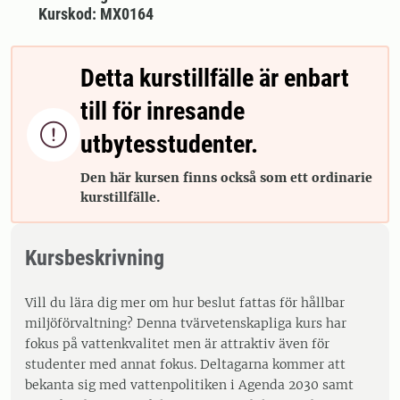
Kurskod: MX0164
Detta kurstillfälle är enbart
till för inresande

utbytesstudenter.
Den här kursen finns också som ett ordinarie
kurstillfälle.
Kursbeskrivning
Vill du lära dig mer om hur beslut fattas för hållbar
miljöförvaltning? Denna tvärvetenskapliga kurs har
fokus på vattenkvalitet men är attraktiv även för
studenter med annat fokus. Deltagarna kommer att
bekanta sig med vattenpolitiken i Agenda 2030 samt