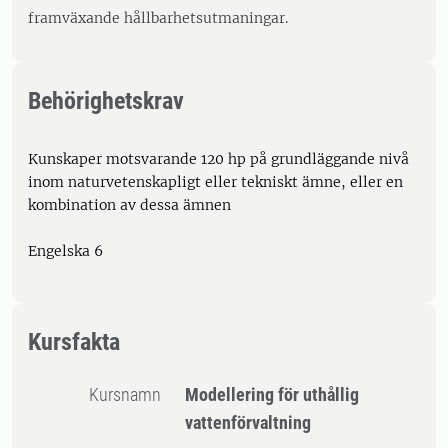
framväxande hållbarhetsutmaningar.
Behörighetskrav
Kunskaper motsvarande 120 hp på grundläggande nivå
inom naturvetenskapligt eller tekniskt ämne, eller en
kombination av dessa ämnen
Engelska 6
Kursfakta
Kursnamn
Modellering för uthållig
vattenförvaltning