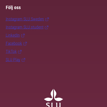
Följ oss
Instagram SLU.Sweden
Instagram SLU.student
LinkedIn
Facebook
TikTok
SLU Play