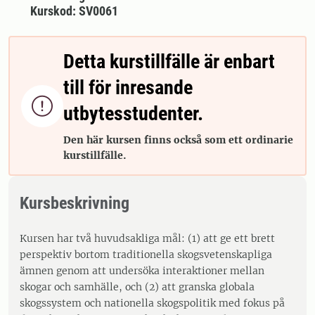
Kurskod: SV0061
Detta kurstillfälle är enbart
till för inresande

utbytesstudenter.
Den här kursen finns också som ett ordinarie
kurstillfälle.
Kursbeskrivning
Kursen har två huvudsakliga mål: (1) att ge ett brett
perspektiv bortom traditionella skogsvetenskapliga
ämnen genom att undersöka interaktioner mellan
skogar och samhälle, och (2) att granska globala
skogssystem och nationella skogspolitik med fokus på