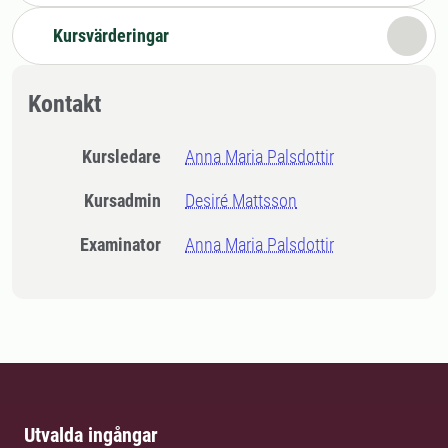
Kursvärderingar
Kontakt
Kursledare
Anna Maria Palsdottir
Kursadmin
Desiré Mattsson
Examinator
Anna Maria Palsdottir
Utvalda ingångar