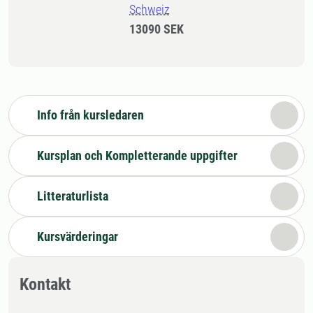
Schweiz
13090 SEK
Info från kursledaren
Kursplan och Kompletterande uppgifter
Litteraturlista
Kursvärderingar
Kontakt