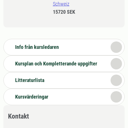
Schweiz
15720 SEK
Info från kursledaren
Kursplan och Kompletterande uppgifter
Litteraturlista
Kursvärderingar
Kontakt