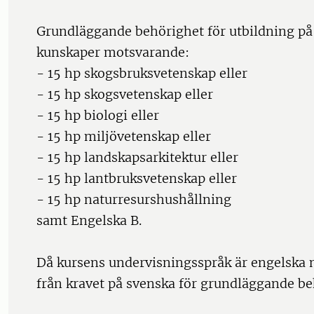
Grundläggande behörighet för utbildning på
kunskaper motsvarande:
- 15 hp skogsbruksvetenskap eller
- 15 hp skogsvetenskap eller
- 15 hp biologi eller
- 15 hp miljövetenskap eller
- 15 hp landskapsarkitektur eller
- 15 hp lantbruksvetenskap eller
- 15 hp naturresurshushållning
samt Engelska B.
Då kursens undervisningsspråk är engelska
från kravet på svenska för grundläggande be