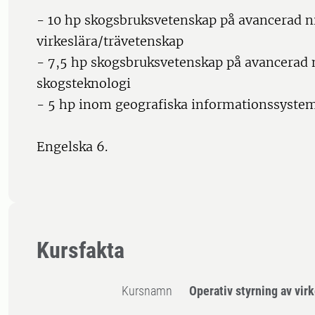
- 10 hp skogsbruksvetenskap på avancerad 
virkeslära/trävetenskap
- 7,5 hp skogsbruksvetenskap på avancerad
skogsteknologi
- 5 hp inom geografiska informationssystem
Engelska 6.
Kursfakta
Kursnamn
Operativ styrning av vir