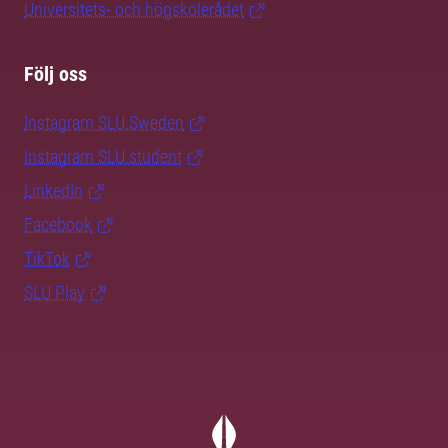
Universitets- och högskolerådet
Följ oss
Instagram SLU.Sweden
Instagram SLU.student
LinkedIn
Facebook
TikTok
SLU Play