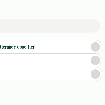
tterande uppgifter