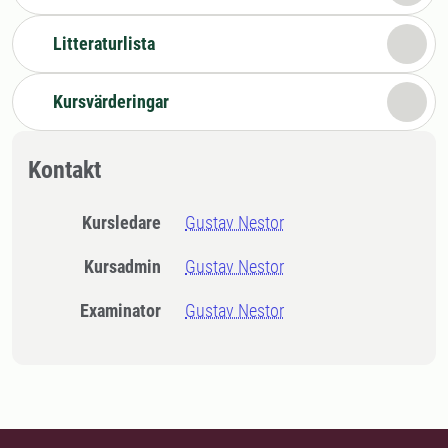
Litteraturlista
Kursvärderingar
Kontakt
Kursledare
Gustav Nestor
Kursadmin
Gustav Nestor
Examinator
Gustav Nestor