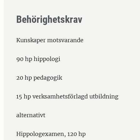
Behörighetskrav
Kunskaper motsvarande
90 hp hippologi
20 hp pedagogik
15 hp verksamhetsförlagd utbildning
alternativt
Hippologexamen, 120 hp