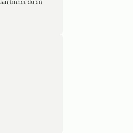
dan finner du en