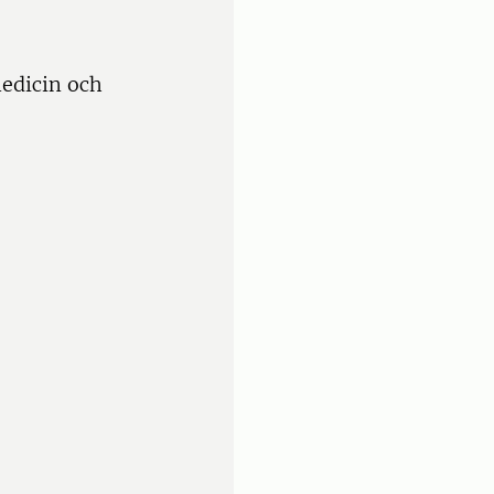
edicin och