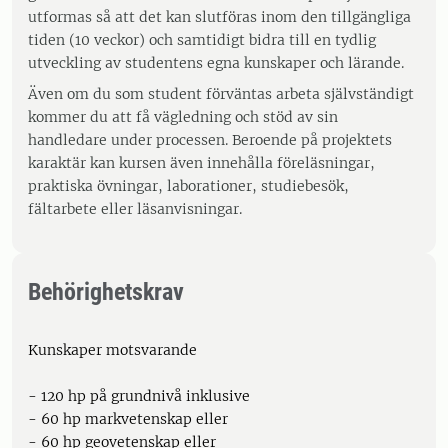
utformas så att det kan slutföras inom den tillgängliga
tiden (10 veckor) och samtidigt bidra till en tydlig
utveckling av studentens egna kunskaper och lärande.
Även om du som student förväntas arbeta självständigt
kommer du att få vägledning och stöd av sin
handledare under processen. Beroende på projektets
karaktär kan kursen även innehålla föreläsningar,
praktiska övningar, laborationer, studiebesök,
fältarbete eller läsanvisningar.
Behörighetskrav
Kunskaper motsvarande
- 120 hp på grundnivå inklusive
- 60 hp markvetenskap eller
- 60 hp geovetenskap eller