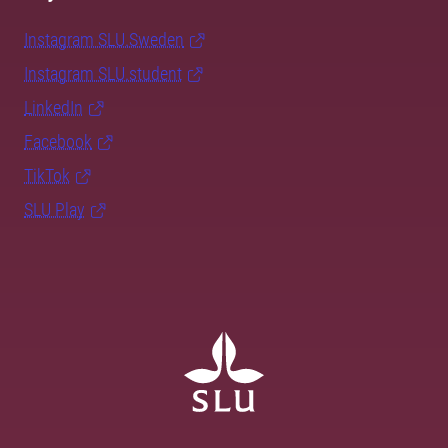
Instagram SLU.Sweden
Instagram SLU.student
LinkedIn
Facebook
TikTok
SLU Play