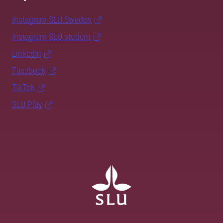
Instagram SLU.Sweden
Instagram SLU.student
LinkedIn
Facebook
TikTok
SLU Play