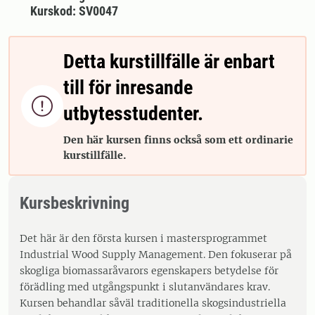
Kurskod: SV0047
Detta kurstillfälle är enbart
till för inresande

utbytesstudenter.
Den här kursen finns också som ett ordinarie
kurstillfälle.
Kursbeskrivning
Det här är den första kursen i mastersprogrammet
Industrial Wood Supply Management. Den fokuserar på
skogliga biomassaråvarors egenskapers betydelse för
förädling med utgångspunkt i slutanvändares krav.
Kursen behandlar såväl traditionella skogsindustriella