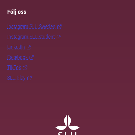
Följ oss
Instagram SLU.Sweden
Instagram SLU.student
LinkedIn
Facebook
TikTok
SLU Play