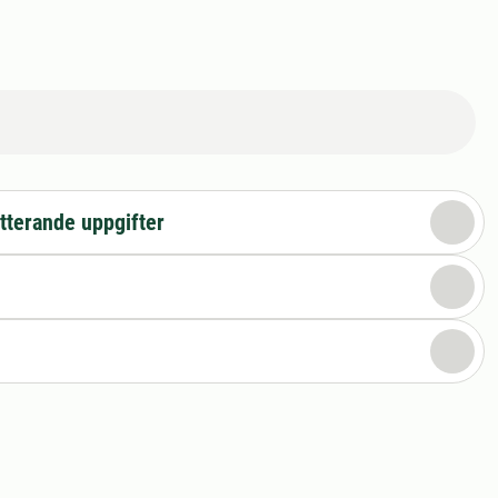
tterande uppgifter