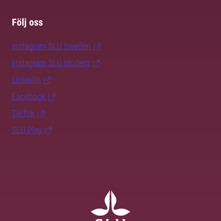
Följ oss
Instagram SLU.Sweden
Instagram SLU.student
LinkedIn
Facebook
TikTok
SLU Play